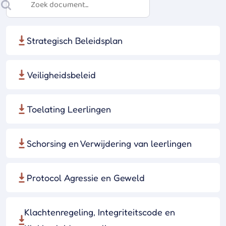
Strategisch Beleidsplan
Veiligheidsbeleid
Toelating Leerlingen
Schorsing en Verwijdering van leerlingen
Protocol Agressie en Geweld
Klachtenregeling, Integriteitscode en