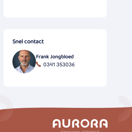
Snel contact
Frank Jongbloed
0341 353036