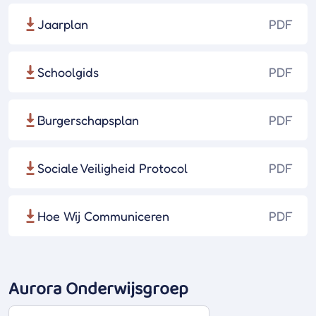
Jaarplan
PDF
Schoolgids
PDF
Burgerschapsplan
PDF
Sociale Veiligheid Protocol
PDF
Hoe Wij Communiceren
PDF
Aurora Onderwijsgroep