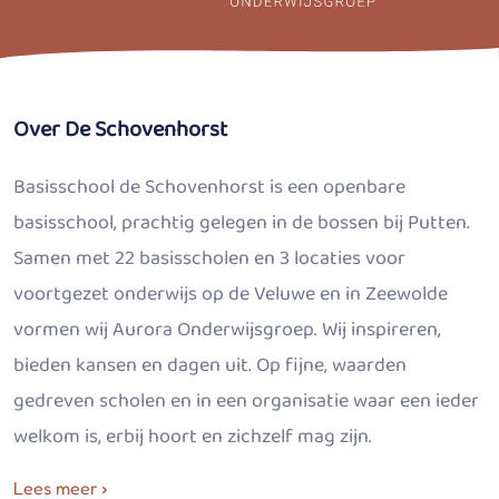
Over De Schovenhorst
Basisschool de Schovenhorst is een openbare
basisschool, prachtig gelegen in de bossen bij Putten.
Samen met 22 basisscholen en 3 locaties voor
voortgezet onderwijs op de Veluwe en in Zeewolde
vormen wij Aurora Onderwijsgroep. Wij inspireren,
bieden kansen en dagen uit. Op fijne, waarden
gedreven scholen en in een organisatie waar een ieder
welkom is, erbij hoort en zichzelf mag zijn.
Lees meer