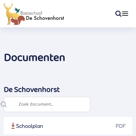
Documenten
De Schovenhorst
Schoolplan
PDF