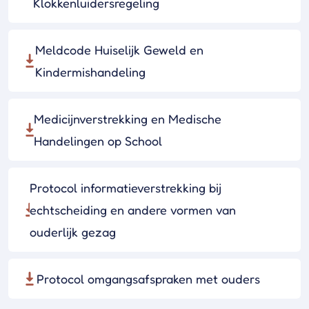
Klokkenluidersregeling
Meldcode Huiselijk Geweld en
Kindermishandeling
Medicijnverstrekking en Medische
Handelingen op School
Protocol informatieverstrekking bij
echtscheiding en andere vormen van
ouderlijk gezag
Protocol omgangsafspraken met ouders