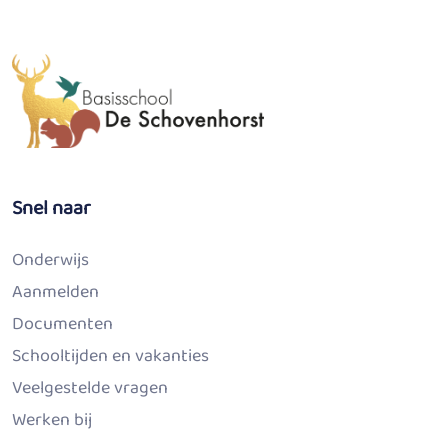
Snel naar
Onderwijs
Aanmelden
Documenten
Schooltijden en vakanties
Veelgestelde vragen
Werken bij