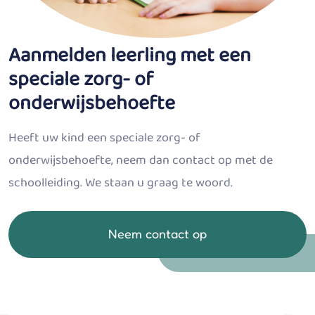
Aanmelden leerling met een
speciale zorg- of
onderwijsbehoefte
Heeft uw kind een speciale zorg- of
onderwijsbehoefte, neem dan contact op met de
schoolleiding. We staan u graag te woord.
Neem contact op