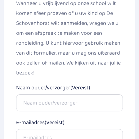
Wanneer u vrijblijvend op onze school wilt
komen sfeer proeven of u uw kind op De
Schovenhorst wilt aanmelden, vragen we u
om een afspraak te maken voor een
rondleiding. U kunt hiervoor gebruik maken
van dit formulier, maar u mag ons uiteraard
ook bellen of mailen. We kijken uit naar jullie
bezoek!
Naam ouder/verzorger
(Vereist)
E-mailadres
(Vereist)