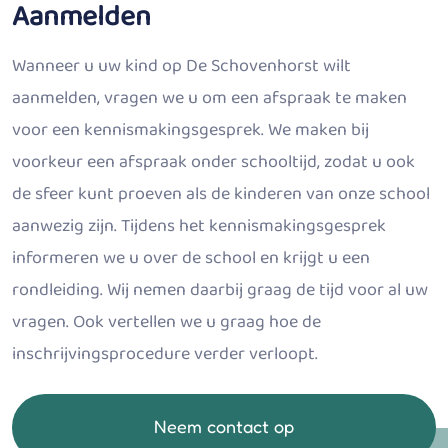
Aanmelden
Wanneer u uw kind op De Schovenhorst wilt
aanmelden, vragen we u om een afspraak te maken
voor een kennismakingsgesprek. We maken bij
voorkeur een afspraak onder schooltijd, zodat u ook
de sfeer kunt proeven als de kinderen van onze school
aanwezig zijn. Tijdens het kennismakingsgesprek
informeren we u over de school en krijgt u een
rondleiding. Wij nemen daarbij graag de tijd voor al uw
vragen. Ook vertellen we u graag hoe de
inschrijvingsprocedure verder verloopt.
Neem contact op