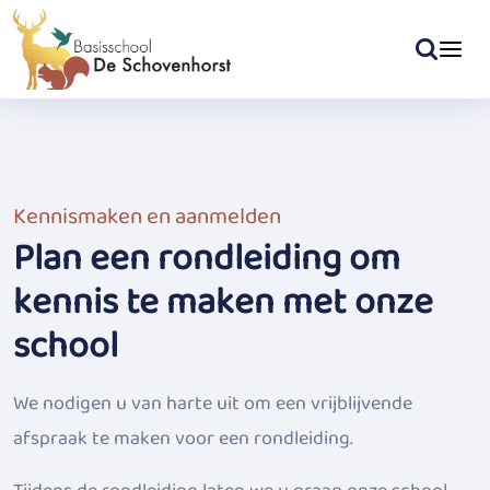
Kennismaken en aanmelden
Plan een rondleiding om
kennis te maken met onze
school
We nodigen u van harte uit om een vrijblijvende
afspraak te maken voor een rondleiding.