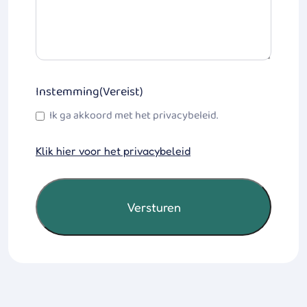
Instemming
(Vereist)
Ik ga akkoord met het privacybeleid.
Klik hier voor het privacybeleid