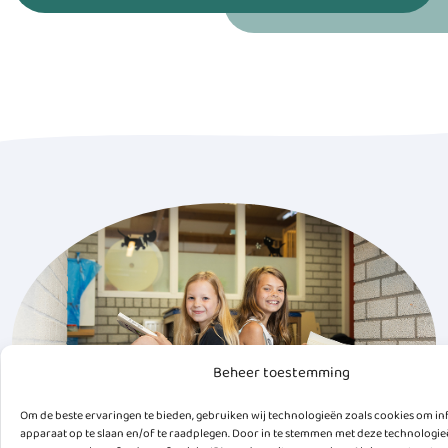
Beheer toestemming
Om de beste ervaringen te bieden, gebruiken wij technologieën zoals cookies om in
apparaat op te slaan en/of te raadplegen. Door in te stemmen met deze technologi