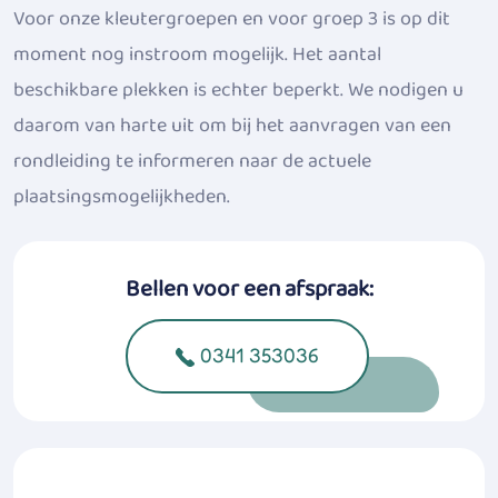
Voor onze kleutergroepen en voor groep 3 is op dit
moment nog instroom mogelijk. Het aantal
beschikbare plekken is echter beperkt. We nodigen u
daarom van harte uit om bij het aanvragen van een
rondleiding te informeren naar de actuele
plaatsingsmogelijkheden.
Bellen voor een afspraak:
0341 353036