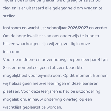
Tijdens de rondleiding laten we u graag onze school
zien en is er uiteraard alle gelegenheid om vragen te
stellen.
Instroom en wachtlijst schooljaar 2026/2027 en verder
Om de hoge kwaliteit van ons onderwijs te kunnen
blijven waarborgen, zijn wij zorgvuldig in onze
instroom.
Voor de midden- en bovenbouwgroepen (leerjaar 4 t/m
8) is er momenteel geen tot zeer beperkte
mogelijkheid voor zij-instroom. Op dit moment kunnen
wij helaas geen nieuwe leerlingen in deze leerjaren
plaatsen. Voor deze leerjaren is het bij uitzondering
mogelijk om, in nauw onderling overleg, op een
wachtlijst geplaatst te worden.