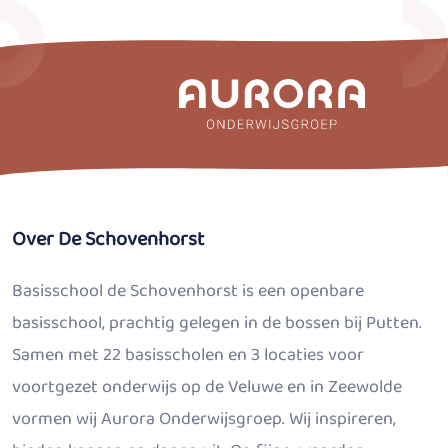
Over De Schovenhorst
Basisschool de Schovenhorst is een openbare
basisschool, prachtig gelegen in de bossen bij Putten.
Samen met 22 basisscholen en 3 locaties voor
voortgezet onderwijs op de Veluwe en in Zeewolde
vormen wij Aurora Onderwijsgroep. Wij inspireren,